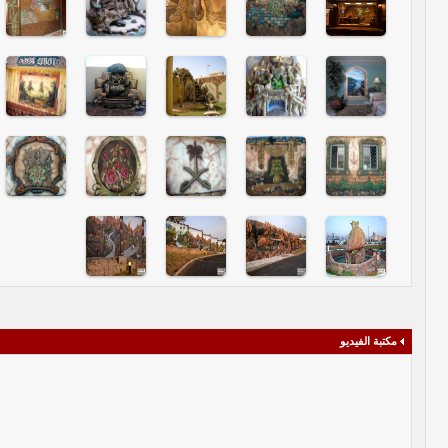
مكتبة الفيديو