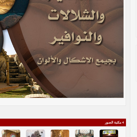
مكتبة الصور