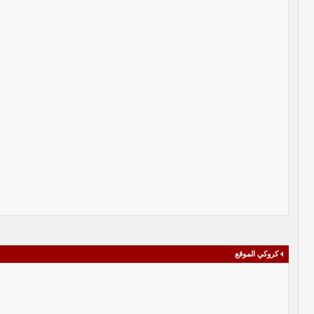
كروكي الموقع