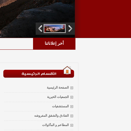
أخر إعلاناتنا
الصفحة الرئيسية
الجمعيات الخيرية
المستشفيات
الفنادق والشقق المفروشه
المطاعم و المأكولات